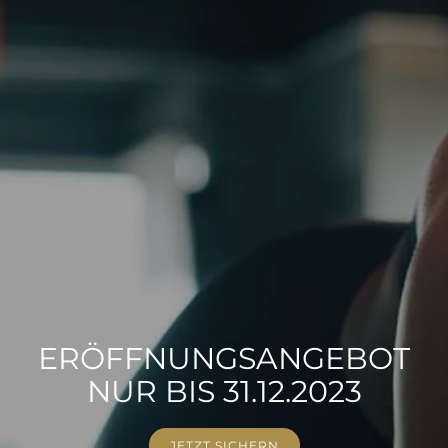
ERÖFFNUNGSANGEBOT
NUR BIS 31.12.2023
JETZT SICHERN