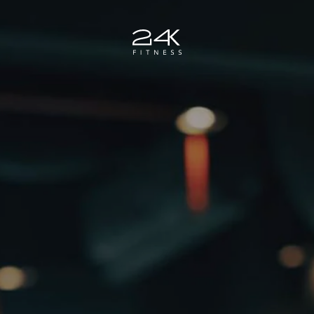
Zum Hauptinhalt springen