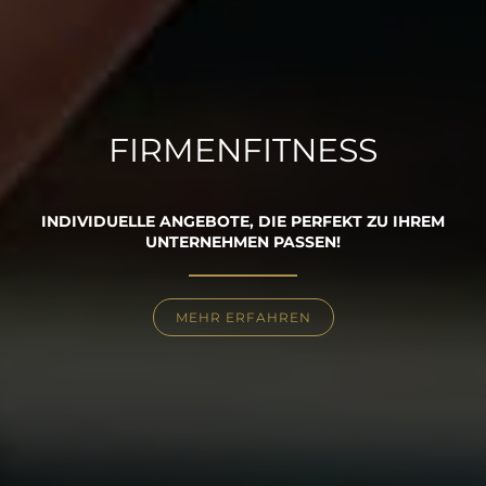
FIRMENFITNESS
INDIVIDUELLE ANGEBOTE, DIE PERFEKT ZU IHREM
UNTERNEHMEN PASSEN!
MEHR ERFAHREN