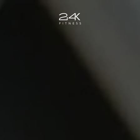
Zum Hauptinhalt springen